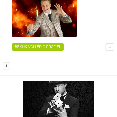
BEKIJK VOLLEDIG PROFIEL
1