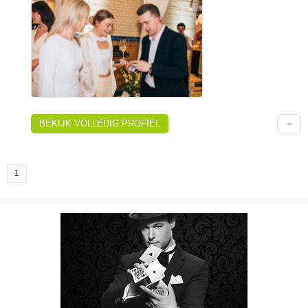
BEKIJK VOLLEDIG PROFIEL
1