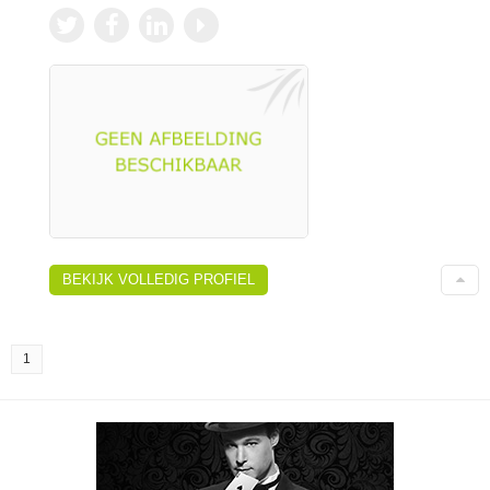
BEKIJK VOLLEDIG PROFIEL
1