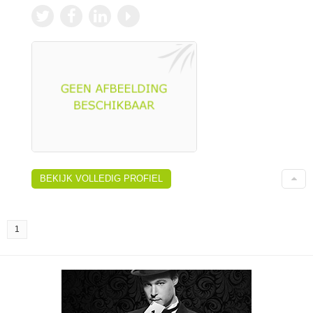
BEKIJK VOLLEDIG PROFIEL
1