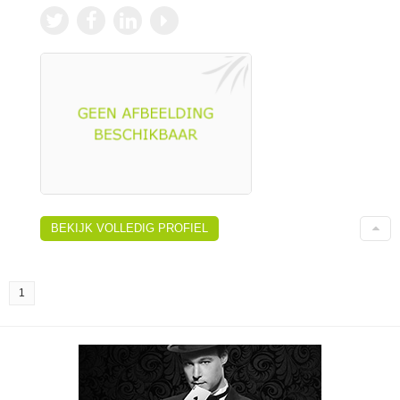
BEKIJK VOLLEDIG PROFIEL
1