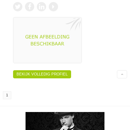
BEKIJK VOLLEDIG PROFIEL
1