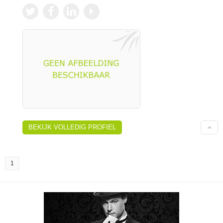
BEKIJK VOLLEDIG PROFIEL
1