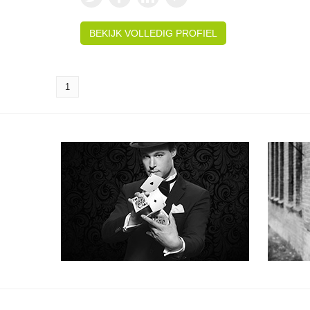
BEKIJK VOLLEDIG PROFIEL
1