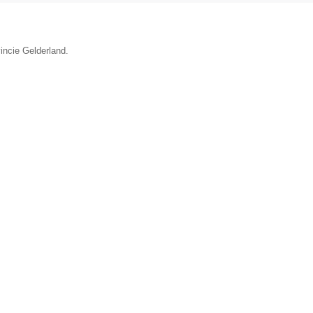
vincie Gelderland.