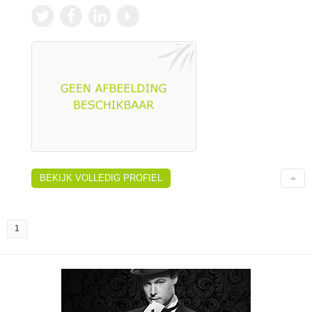
BEKIJK VOLLEDIG PROFIEL
1