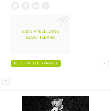
BEKIJK VOLLEDIG PROFIEL
1