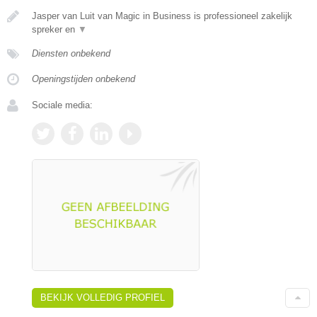
Jasper van Luit van Magic in Business is professioneel zakelijk
spreker en
▼
Diensten onbekend
Openingstijden onbekend
Sociale media:
BEKIJK VOLLEDIG PROFIEL