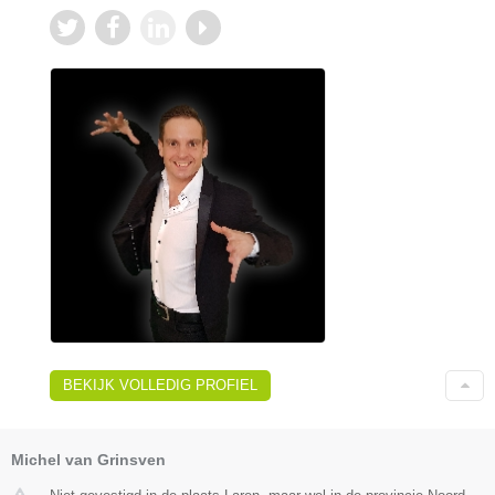
BEKIJK VOLLEDIG PROFIEL
Michel van Grinsven