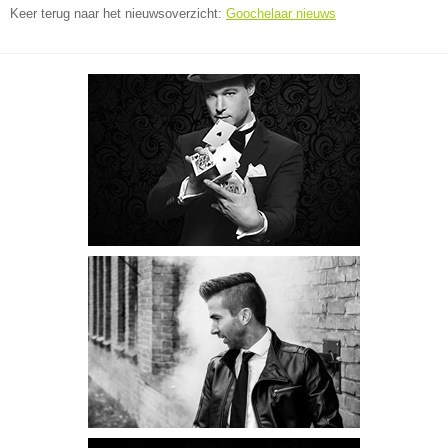
Keer terug naar het nieuwsoverzicht:
Goochelaar nieuws