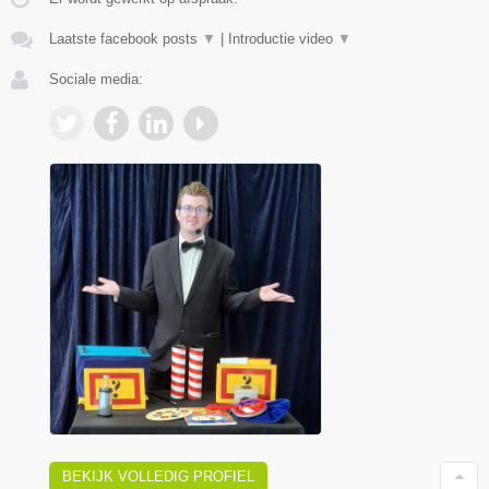
Laatste facebook posts
▼
|
Introductie video
▼
Sociale media:
BEKIJK VOLLEDIG PROFIEL