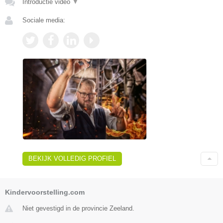
Introductie video
▼
Sociale media:
BEKIJK VOLLEDIG PROFIEL
Kindervoorstelling.com
Niet gevestigd in de provincie Zeeland.