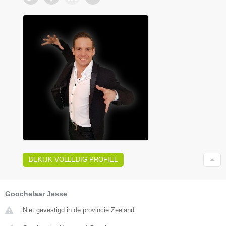
BEKIJK VOLLEDIG PROFIEL
Goochelaar Jesse
Niet gevestigd in de provincie Zeeland.