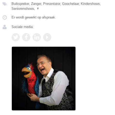
Buikspreker, Zanger, Presentator, Goochelaar, Kindershows,
Seniorenshows,
▼
Er wordt gewerkt op afspraak.
Sociale media: