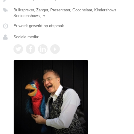
Buikspreker, Zanger, Presentator, Goochelaar, Kindershows,
Seniorenshows,
▼
Er wordt gewerkt op afspraak.
Sociale media: