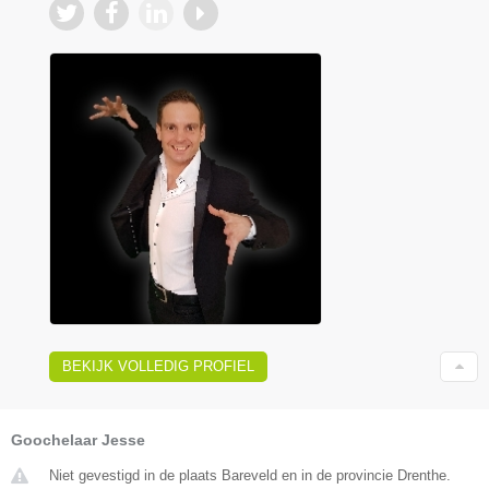
BEKIJK VOLLEDIG PROFIEL
Goochelaar Jesse
Niet gevestigd in de plaats Bareveld en in de provincie Drenthe.