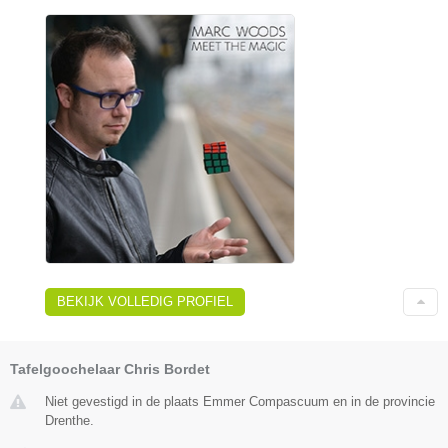
BEKIJK VOLLEDIG PROFIEL
Tafelgoochelaar Chris Bordet
Niet gevestigd in de plaats Emmer Compascuum en in de provincie
Drenthe.