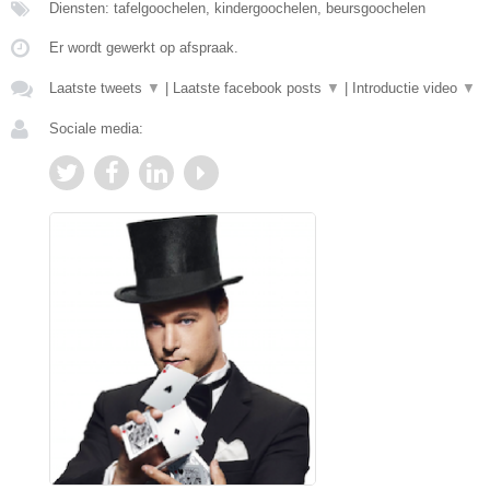
Diensten: tafelgoochelen, kindergoochelen, beursgoochelen
Er wordt gewerkt op afspraak.
Laatste tweets
▼
|
Laatste facebook posts
▼
|
Introductie video
▼
Sociale media: