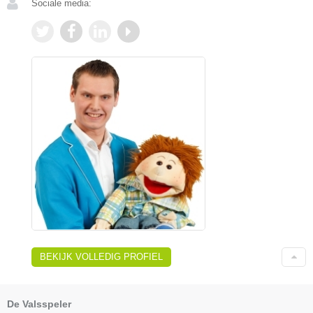
Sociale media:
BEKIJK VOLLEDIG PROFIEL
De Valsspeler