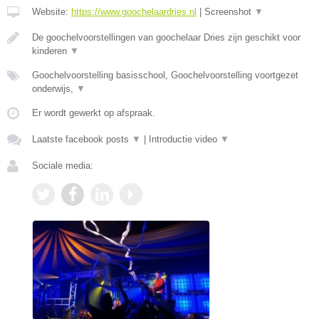
Website:
https://www.goochelaardries.nl
|
Screenshot
▼
De goochelvoorstellingen van goochelaar Dries zijn geschikt voor
kinderen
▼
Goochelvoorstelling basisschool, Goochelvoorstelling voortgezet
onderwijs,
▼
Er wordt gewerkt op afspraak.
Laatste facebook posts
▼
|
Introductie video
▼
Sociale media: