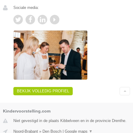
Sociale media:
BEKIJK VOLLEDIG PROFIEL
Kindervoorstelling.com
Niet gevestigd in de plaats Kibbelveen en in de provincie Drenthe.
Noord-Brabant
»
Den Bosch
|
Google maps
▼