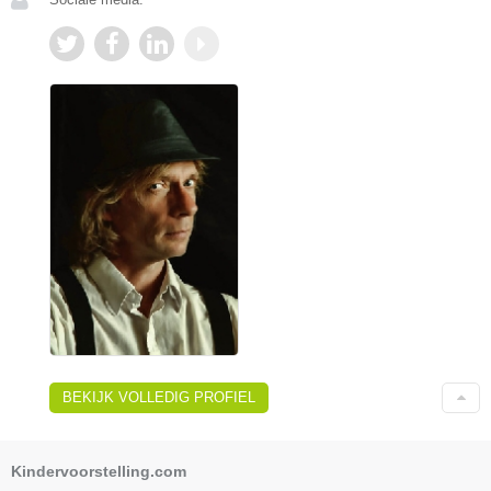
BEKIJK VOLLEDIG PROFIEL
Kindervoorstelling.com