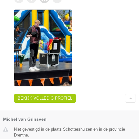
BEKIJK VOLLEDIG PROFIEL
Michel van Grinsven
Niet gevestigd in de plaats Schottershuizen en in de provincie
Drenthe.