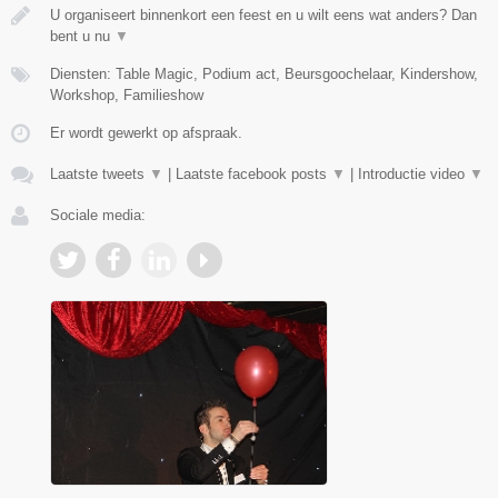
U organiseert binnenkort een feest en u wilt eens wat anders? Dan
bent u nu
▼
Diensten: Table Magic, Podium act, Beursgoochelaar, Kindershow,
Workshop, Familieshow
Er wordt gewerkt op afspraak.
Laatste tweets
▼
|
Laatste facebook posts
▼
|
Introductie video
▼
Sociale media: