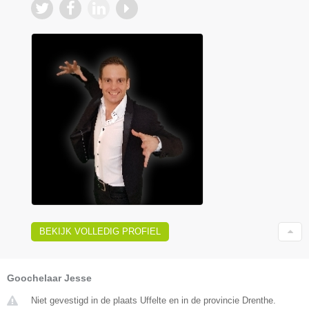
BEKIJK VOLLEDIG PROFIEL
Goochelaar Jesse
Niet gevestigd in de plaats Uffelte en in de provincie Drenthe.