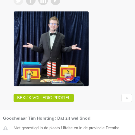
BEKIJK VOLLEDIG PROFIEL
Goochelaar Tim Horsting: Dat zit wel Snor!
Niet gevestigd in de plaats Uffelte en in de provincie Drenthe.