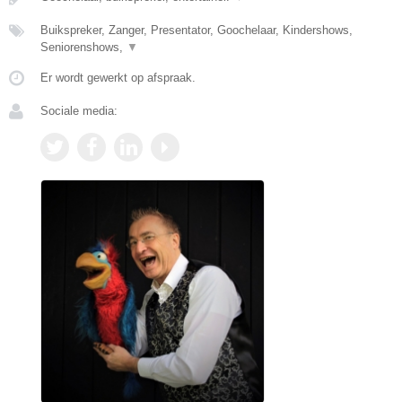
Buikspreker, Zanger, Presentator, Goochelaar, Kindershows,
Seniorenshows,
▼
Er wordt gewerkt op afspraak.
Sociale media: