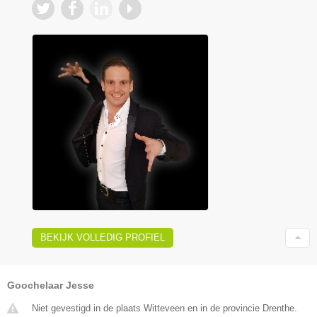
BEKIJK VOLLEDIG PROFIEL
Goochelaar Jesse
Niet gevestigd in de plaats Witteveen en in de provincie Drenthe.