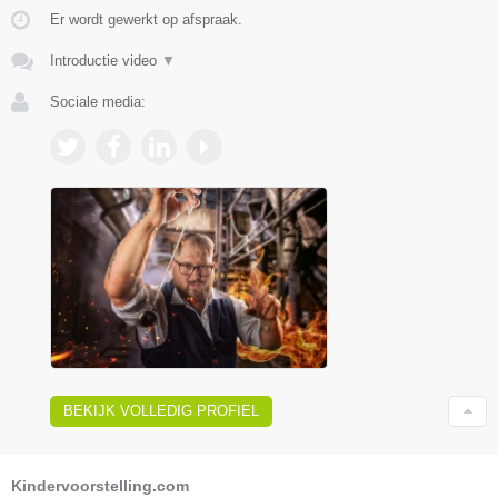
Er wordt gewerkt op afspraak.
Introductie video
▼
Sociale media:
BEKIJK VOLLEDIG PROFIEL
Kindervoorstelling.com