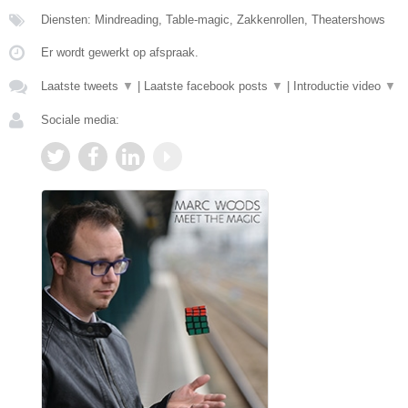
Diensten: Mindreading, Table-magic, Zakkenrollen, Theatershows
Er wordt gewerkt op afspraak.
Laatste tweets
▼
|
Laatste facebook posts
▼
|
Introductie video
▼
Sociale media: