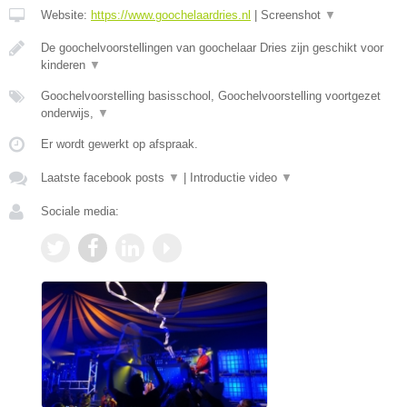
Website:
https://www.goochelaardries.nl
|
Screenshot
▼
De goochelvoorstellingen van goochelaar Dries zijn geschikt voor
kinderen
▼
Goochelvoorstelling basisschool, Goochelvoorstelling voortgezet
onderwijs,
▼
Er wordt gewerkt op afspraak.
Laatste facebook posts
▼
|
Introductie video
▼
Sociale media: