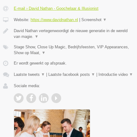
E-mail › David Nathan - Goochelaar & Illusionist
Website:
https://www.davidnathan.nl
|
Screenshot
▼
David Nathan vertegenwoordigt de nieuwe generatie in de wereld
van magie.
▼
Stage Show, Close Up Magic, Bedrijfsfeesten, VIP Appearances,
Show op Maat,
▼
Er wordt gewerkt op afspraak.
Laatste tweets
▼
|
Laatste facebook posts
▼
|
Introductie video
▼
Sociale media: