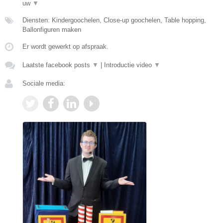
uw
▼
Diensten: Kindergoochelen, Close-up goochelen, Table hopping,
Ballonfiguren maken
Er wordt gewerkt op afspraak.
Laatste facebook posts
▼
|
Introductie video
▼
Sociale media: