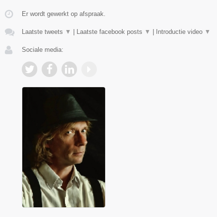
Er wordt gewerkt op afspraak.
Laatste tweets
▼
|
Laatste facebook posts
▼
|
Introductie video
▼
Sociale media: