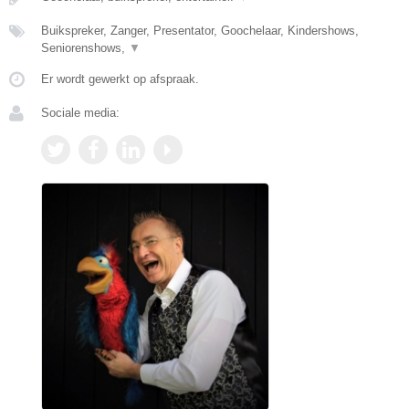
Buikspreker, Zanger, Presentator, Goochelaar, Kindershows,
Seniorenshows,
▼
Er wordt gewerkt op afspraak.
Sociale media: