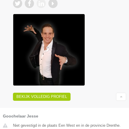
BEKIJK VOLLEDIG PROFIEL
Goochelaar Jesse
Niet gevestigd in de plaats Een West en in de provincie Drenthe.