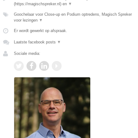
(https://magischspreker.nl) en
▼
Goochelaar voor Close-up en Podium optredens, Magisch Spreker
voor lezingen
▼
Er wordt gewerkt op afspraak.
Laatste facebook posts
▼
Sociale media: