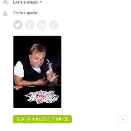
Laatste tweets
▼
Sociale media:
BEKIJK VOLLEDIG PROFIEL