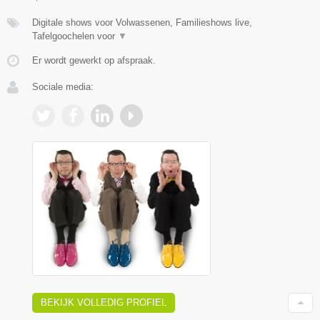
Digitale shows voor Volwassenen, Familieshows live,
Tafelgoochelen voor
▼
Er wordt gewerkt op afspraak.
Sociale media:
BEKIJK VOLLEDIG PROFIEL