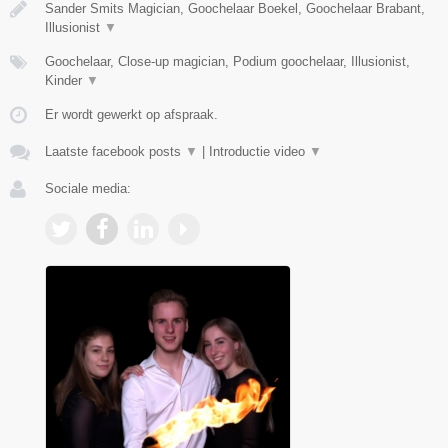
Sander Smits Magician, Goochelaar Boekel, Goochelaar Brabant,
Illusionist
▼
Goochelaar, Close-up magician, Podium goochelaar, Illusionist,
Kinder
▼
Er wordt gewerkt op afspraak.
Laatste facebook posts
▼
|
Introductie video
▼
Sociale media: