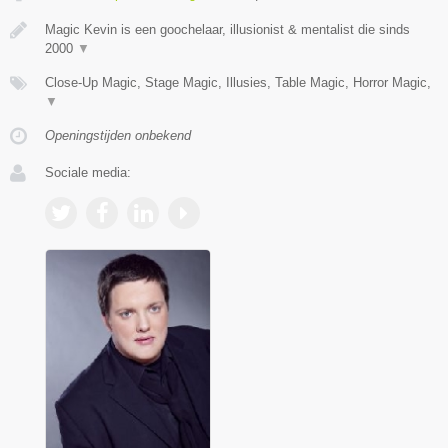
Magic Kevin is een goochelaar, illusionist & mentalist die sinds
2000
▼
Close-Up Magic, Stage Magic, Illusies, Table Magic, Horror Magic,
▼
Openingstijden onbekend
Sociale media: