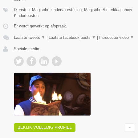
Diensten: Magische kindervoorstelling, Magische Sinterklaasshow,
Kinderfeesten
Er wordt gewerkt op afspraak.
Laatste tweets
▼
|
Laatste facebook posts
▼
|
Introductie video
▼
Sociale media:
BEKIJK VOLLEDIG PROFIEL