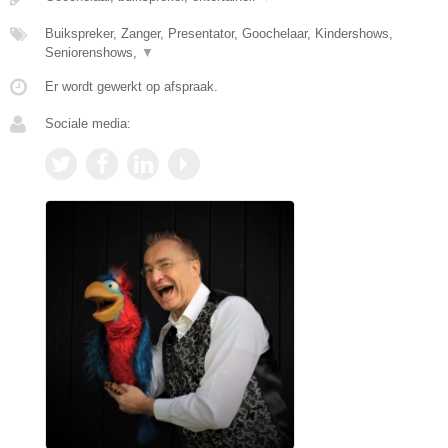
Buikspreker, Zanger, Presentator, Goochelaar, Kindershows,
Seniorenshows,
▼
Er wordt gewerkt op afspraak.
Sociale media: