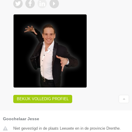
BEKIJK VOLLEDIG PROFIEL
Goochelaar Jesse
Niet gevestigd in de plaats Leeuwte en in de provincie Drenthe.