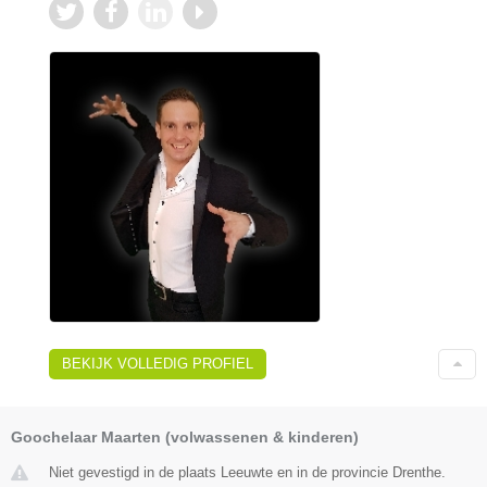
BEKIJK VOLLEDIG PROFIEL
Goochelaar Maarten (volwassenen & kinderen)
Niet gevestigd in de plaats Leeuwte en in de provincie Drenthe.