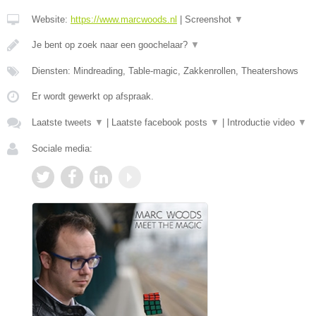
Website:
https://www.marcwoods.nl
|
Screenshot
▼
Je bent op zoek naar een goochelaar?
▼
Diensten: Mindreading, Table-magic, Zakkenrollen, Theatershows
Er wordt gewerkt op afspraak.
Laatste tweets
▼
|
Laatste facebook posts
▼
|
Introductie video
▼
Sociale media: