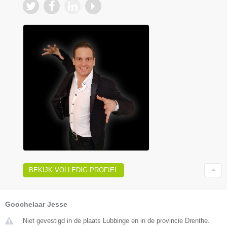
BEKIJK VOLLEDIG PROFIEL
Goochelaar Jesse
Niet gevestigd in de plaats Lubbinge en in de provincie Drenthe.