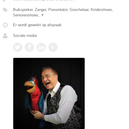
Buikspreker, Zanger, Presentator, Goochelaar, Kindershows,
Seniorenshows,
▼
Er wordt gewerkt op afspraak.
Sociale media: