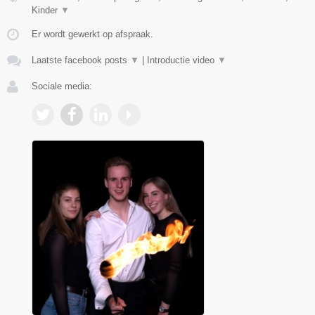
Kinder
▼
Er wordt gewerkt op afspraak.
Laatste facebook posts
▼
|
Introductie video
▼
Sociale media: