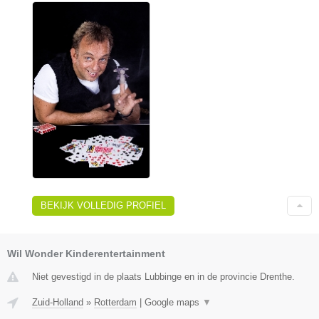
BEKIJK VOLLEDIG PROFIEL
Wil Wonder Kinderentertainment
Niet gevestigd in de plaats Lubbinge en in de provincie Drenthe.
Zuid-Holland
»
Rotterdam
|
Google maps
▼