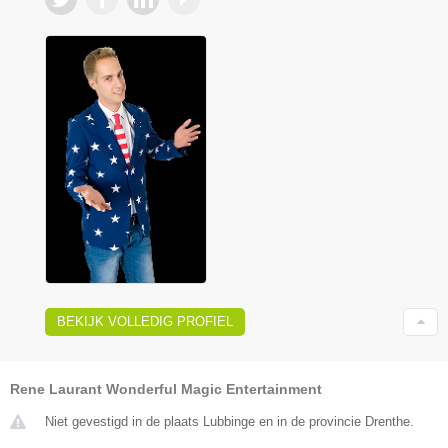
BEKIJK VOLLEDIG PROFIEL
Rene Laurant Wonderful Magic Entertainment
Niet gevestigd in de plaats Lubbinge en in de provincie Drenthe.