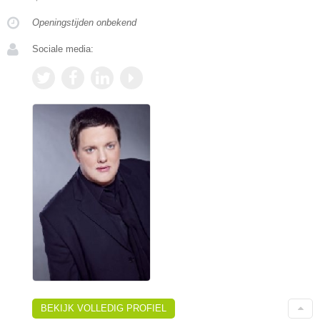
Openingstijden onbekend
Sociale media:
BEKIJK VOLLEDIG PROFIEL