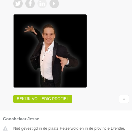
BEKIJK VOLLEDIG PROFIEL
Goochelaar Jesse
Niet gevestigd in de plaats Peizerwold en in de provincie Drenthe.