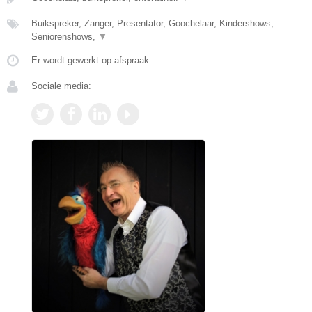
Buikspreker, Zanger, Presentator, Goochelaar, Kindershows,
Seniorenshows,
▼
Er wordt gewerkt op afspraak.
Sociale media: