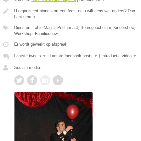
U organiseert binnenkort een feest en u wilt eens wat anders? Dan
bent u nu
▼
Diensten: Table Magic, Podium act, Beursgoochelaar, Kindershow,
Workshop, Familieshow
Er wordt gewerkt op afspraak.
Laatste tweets
▼
|
Laatste facebook posts
▼
|
Introductie video
▼
Sociale media: