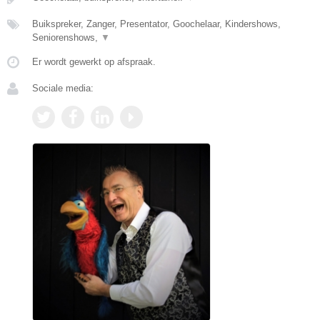
Buikspreker, Zanger, Presentator, Goochelaar, Kindershows,
Seniorenshows,
▼
Er wordt gewerkt op afspraak.
Sociale media: