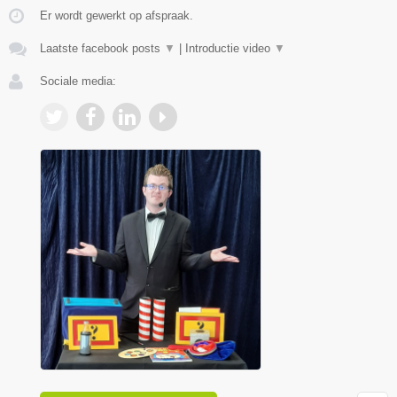
Er wordt gewerkt op afspraak.
Laatste facebook posts
▼
|
Introductie video
▼
Sociale media: