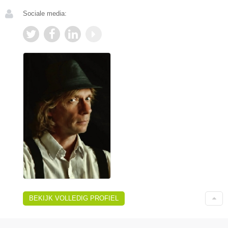
Sociale media:
BEKIJK VOLLEDIG PROFIEL