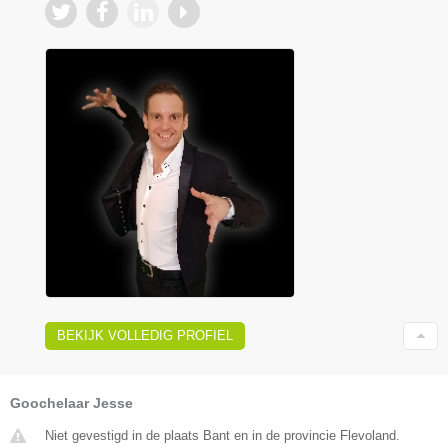
BEKIJK VOLLEDIG PROFIEL
Goochelaar Jesse
Niet gevestigd in de plaats Bant en in de provincie Flevoland.