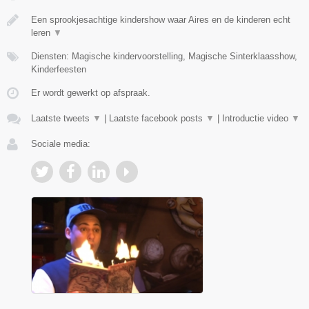
Een sprookjesachtige kindershow waar Aires en de kinderen echt
leren
▼
Diensten: Magische kindervoorstelling, Magische Sinterklaasshow,
Kinderfeesten
Er wordt gewerkt op afspraak.
Laatste tweets
▼
|
Laatste facebook posts
▼
|
Introductie video
▼
Sociale media: